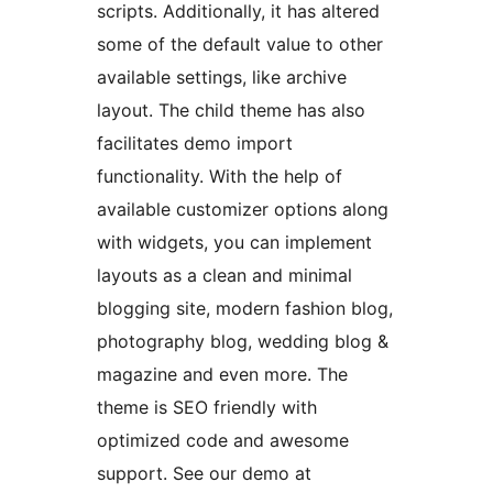
scripts. Additionally, it has altered
some of the default value to other
available settings, like archive
layout. The child theme has also
facilitates demo import
functionality. With the help of
available customizer options along
with widgets, you can implement
layouts as a clean and minimal
blogging site, modern fashion blog,
photography blog, wedding blog &
magazine and even more. The
theme is SEO friendly with
optimized code and awesome
support. See our demo at