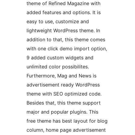
theme of Refined Magazine with
added features and options. It is
easy to use, customize and
lightweight WordPress theme. In
addition to that, this theme comes
with one click demo import option,
9 added custom widgets and
unlimited color possibilites.
Furthermore, Mag and News is
advertisement ready WordPress
theme with SEO optimized code.
Besides that, this theme support
major and popular plugins. This
free theme has best layout for blog
column, home page advertisement