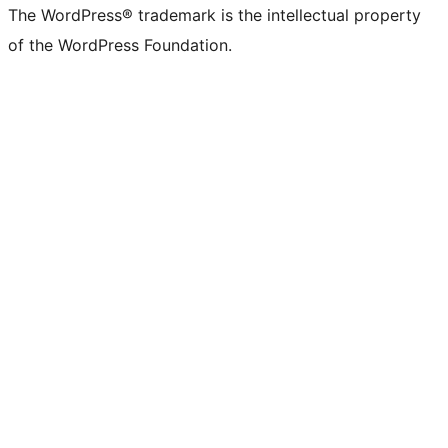
The WordPress® trademark is the intellectual property
of the WordPress Foundation.