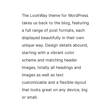
The LookWay theme for WordPress
takes us back to the blog, featuring
a full range of post formats, each
displayed beautifully in their own
unique way. Design details abound,
starting with a vibrant color
scheme and matching header
images, totally all headings and
images as well as text
customizable and a flexible layout
that looks great on any device, big
or small.