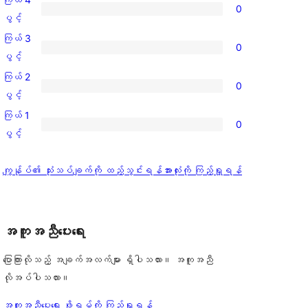
0
ပွင့်
ကြယ်
ပွင့်
အဆင့်
4
ကြယ် 3
0
သုံးသပ်
ပွင့်
ကြယ်
ပွင့်
ချက်
အဆင့်
3
ကြယ် 2
1
0
သုံးသပ်
ပွင့်
ကြယ်
ပွင့်
စောင်
ချက်
အဆင့်
2
ကြယ် 1
0
0
သုံးသပ်
ပွင့်
ကြယ်
ပွင့်
စောင်
ချက်
အဆင့်
1
0
သုံးသပ်
ပွင့်
သုံးသပ်
ကျွန်ုပ်၏ သုံးသပ်ချက်ကို ထည့်သွင်းရန်
အားလုံးကို ကြည့်ရှုရန်
စောင်
ချက်
အဆင့်
ချက်
0
သုံးသပ်
စောင်
ချက်
အကူအညီပေးရေး
0
စောင်
ပြောကြားလိုသည့် အချက်အလက်များ ရှိပါသလား။ အကူအညီ
လိုအပ်ပါသလား။
အကူအညီပေးရေး ဖိုရမ်ကို ကြည့်ရှုရန်