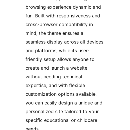
browsing experience dynamic and
fun. Built with responsiveness and
cross-browser compatibility in
mind, the theme ensures a
seamless display across all devices
and platforms, while its user-
friendly setup allows anyone to
create and launch a website
without needing technical
expertise, and with flexible
customization options available,
you can easily design a unique and
personalized site tailored to your
specific educational or childcare
needs.