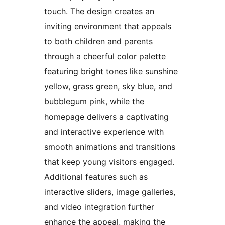
touch. The design creates an
inviting environment that appeals
to both children and parents
through a cheerful color palette
featuring bright tones like sunshine
yellow, grass green, sky blue, and
bubblegum pink, while the
homepage delivers a captivating
and interactive experience with
smooth animations and transitions
that keep young visitors engaged.
Additional features such as
interactive sliders, image galleries,
and video integration further
enhance the appeal, making the