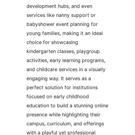
development hubs, and even
services like nanny support or
babyshower event planning for
young families, making it an ideal
choice for showcasing
kindergarten classes, playgroup
activities, early learning programs,
and childcare services in a visually
engaging way. It serves as a
perfect solution for institutions
focused on early childhood
education to build a stunning online
presence while highlighting their
campus, curriculum, and offerings
with a playful yet professional