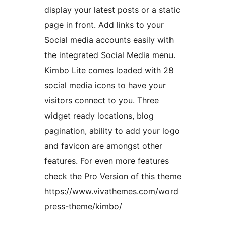
display your latest posts or a static
page in front. Add links to your
Social media accounts easily with
the integrated Social Media menu.
Kimbo Lite comes loaded with 28
social media icons to have your
visitors connect to you. Three
widget ready locations, blog
pagination, ability to add your logo
and favicon are amongst other
features. For even more features
check the Pro Version of this theme
https://www.vivathemes.com/word
press-theme/kimbo/