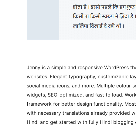
Jenny is a simple and responsive WordPress th
websites. Elegant typography, customizable lay
social media icons, and more. Multiple colour s
widgets, SEO-optimized, and fast to load. Wor
framework for better design functionality. Most
with necessary translations already provided w
Hindi and get started with fully Hindi blogging 