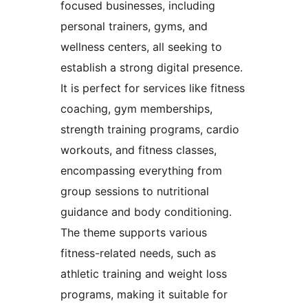
focused businesses, including
personal trainers, gyms, and
wellness centers, all seeking to
establish a strong digital presence.
It is perfect for services like fitness
coaching, gym memberships,
strength training programs, cardio
workouts, and fitness classes,
encompassing everything from
group sessions to nutritional
guidance and body conditioning.
The theme supports various
fitness-related needs, such as
athletic training and weight loss
programs, making it suitable for