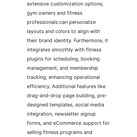
extensive customization options,
gym owners and fitness
professionals can personalize
layouts and colors to align with
their brand identity. Furthermore, it
integrates smoothly with fitness
plugins for scheduling, booking
management, and membership
tracking, enhancing operational
efficiency. Additional features like
drag-and-drop page building, pre-
designed templates, social media
integration, newsletter signup
forms, and eCommerce support for
selling fitness programs and