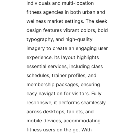
individuals and multi-location
fitness agencies in both urban and
wellness market settings. The sleek
design features vibrant colors, bold
typography, and high-quality
imagery to create an engaging user
experience. Its layout highlights
essential services, including class
schedules, trainer profiles, and
membership packages, ensuring
easy navigation for visitors. Fully
responsive, it performs seamlessly
across desktops, tablets, and
mobile devices, accommodating
fitness users on the go. With