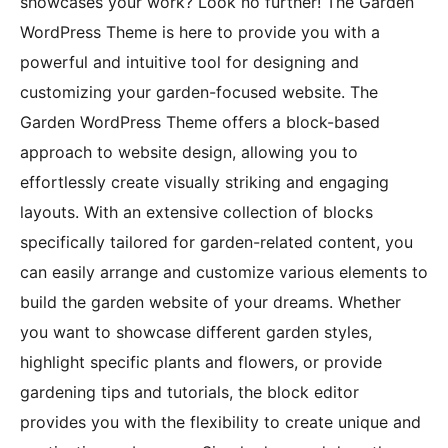
showcases your work? Look no further! The Garden
WordPress Theme is here to provide you with a
powerful and intuitive tool for designing and
customizing your garden-focused website. The
Garden WordPress Theme offers a block-based
approach to website design, allowing you to
effortlessly create visually striking and engaging
layouts. With an extensive collection of blocks
specifically tailored for garden-related content, you
can easily arrange and customize various elements to
build the garden website of your dreams. Whether
you want to showcase different garden styles,
highlight specific plants and flowers, or provide
gardening tips and tutorials, the block editor
provides you with the flexibility to create unique and