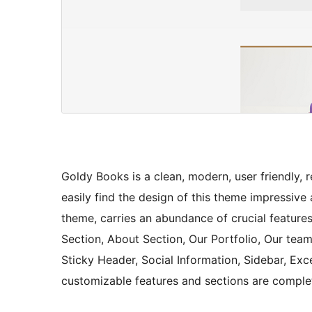
Goldy Books is a clean, modern, user friendly,
easily find the design of this theme impressiv
theme, carries an abundance of crucial features 
Section, About Section, Our Portfolio, Our team
Sticky Header, Social Information, Sidebar, Exc
customizable features and sections are comple