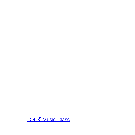
ယခင်
Music Class