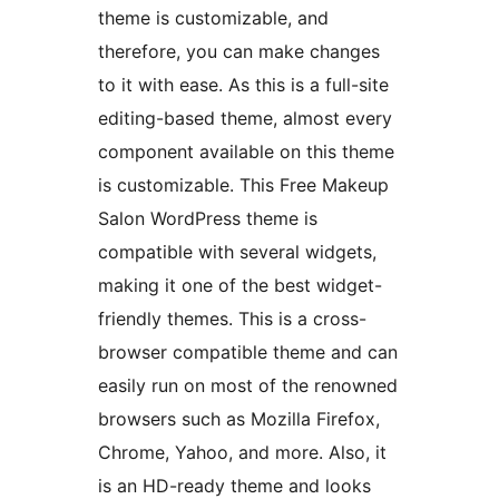
theme is customizable, and
therefore, you can make changes
to it with ease. As this is a full-site
editing-based theme, almost every
component available on this theme
is customizable. This Free Makeup
Salon WordPress theme is
compatible with several widgets,
making it one of the best widget-
friendly themes. This is a cross-
browser compatible theme and can
easily run on most of the renowned
browsers such as Mozilla Firefox,
Chrome, Yahoo, and more. Also, it
is an HD-ready theme and looks