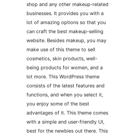
shop and any other makeup-related
businesses. It provides you with a
lot of amazing options so that you
can craft the best makeup-selling
website. Besides makeup, you may
make use of this theme to sell
cosmetics, skin products, well-
being products for women, and a
lot more. This WordPress theme
consists of the latest features and
functions, and when you select it,
you enjoy some of the best
advantages of it. This theme comes
with a simple and user-friendly UI,
best for the newbies out there. This