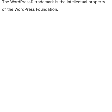
The WordPress® trademark is the intellectual property
of the WordPress Foundation.