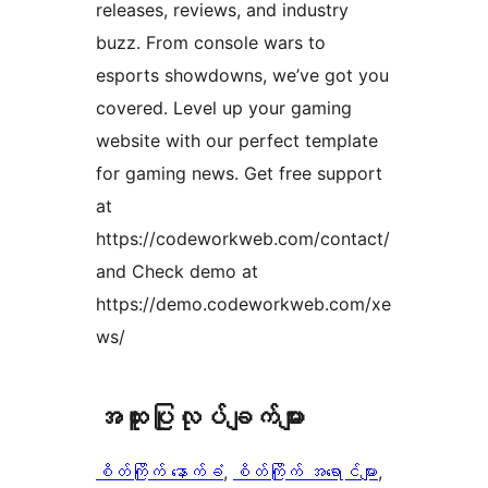
releases, reviews, and industry
buzz. From console wars to
esports showdowns, we’ve got you
covered. Level up your gaming
website with our perfect template
for gaming news. Get free support
at
https://codeworkweb.com/contact/
and Check demo at
https://demo.codeworkweb.com/xe
ws/
အ​ထူး​ပြု​လုပ်​ချက်​များ
စိတ်ကြိုက် နောက်ခံ
, 
စိတ်ကြိုက် အရောင်များ
, 