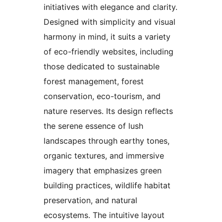
initiatives with elegance and clarity.
Designed with simplicity and visual
harmony in mind, it suits a variety
of eco-friendly websites, including
those dedicated to sustainable
forest management, forest
conservation, eco-tourism, and
nature reserves. Its design reflects
the serene essence of lush
landscapes through earthy tones,
organic textures, and immersive
imagery that emphasizes green
building practices, wildlife habitat
preservation, and natural
ecosystems. The intuitive layout