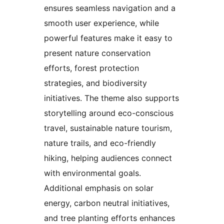
ensures seamless navigation and a
smooth user experience, while
powerful features make it easy to
present nature conservation
efforts, forest protection
strategies, and biodiversity
initiatives. The theme also supports
storytelling around eco-conscious
travel, sustainable nature tourism,
nature trails, and eco-friendly
hiking, helping audiences connect
with environmental goals.
Additional emphasis on solar
energy, carbon neutral initiatives,
and tree planting efforts enhances