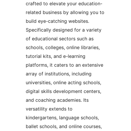
crafted to elevate your education-
related business by allowing you to
build eye-catching websites.
Specifically designed for a variety
of educational sectors such as
schools, colleges, online libraries,
tutorial kits, and e-learning
platforms, it caters to an extensive
array of institutions, including
universities, online acting schools,
digital skills development centers,
and coaching academies. Its
versatility extends to
kindergartens, language schools,
ballet schools, and online courses,