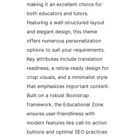
making it an excellent choice for
both educators and tutors.
Featuring a well-structured layout
and elegant design, this theme
offers numerous personalization
options to suit your requirements.
Key attributes include translation
readiness, a retina-ready design for
crisp visuals, and a minimalist style
that emphasizes important content.
Built on a robust Bootstrap
framework, the Educational Zone
ensures user-friendliness with
modern features like call-to-action
buttons and optimal SEO practices