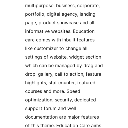
multipurpose, business, corporate,
portfolio, digital agency, landing
page, product showcase and all
informative websites. Education
care comes with inbuilt features
like customizer to change all
settings of website, widget section
which can be managed by drag and
drop, gallery, call to action, feature
highlights, stat counter, featured
courses and more. Speed
optimization, security, dedicated
support forum and well
documentation are major features
of this theme. Education Care aims