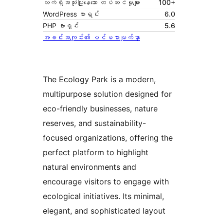
လက်ရှိအသုံးပြုနေသော တပ်ဆင်မှုများ
100+
WordPress ဗားရှင်း
6.0
PHP ဗားရှင်း
5.6
အခင်းအကျင်း၏ ပင်မစာမျက်နှာ
The Ecology Park is a modern,
multipurpose solution designed for
eco-friendly businesses, nature
reserves, and sustainability-
focused organizations, offering the
perfect platform to highlight
natural environments and
encourage visitors to engage with
ecological initiatives. Its minimal,
elegant, and sophisticated layout