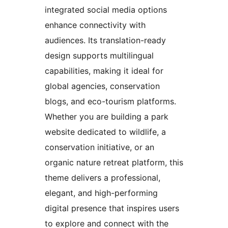
integrated social media options
enhance connectivity with
audiences. Its translation-ready
design supports multilingual
capabilities, making it ideal for
global agencies, conservation
blogs, and eco-tourism platforms.
Whether you are building a park
website dedicated to wildlife, a
conservation initiative, or an
organic nature retreat platform, this
theme delivers a professional,
elegant, and high-performing
digital presence that inspires users
to explore and connect with the