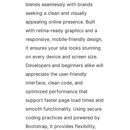
blends seamlessly with brands
seeking a clean and visually
appealing online presence. Built
with retina-ready graphics and a
responsive, mobile-friendly design,
it ensures your site looks stunning
on every device and screen size.
Developers and beginners alike will
appreciate the user-friendly
interface, clean code, and
optimized performance that
support faster page load times and
smooth functionality. Using secure
coding practices and powered by
Bootstrap, it provides flexibility,