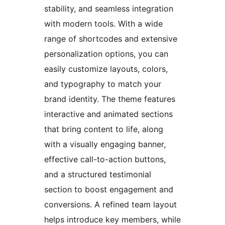
stability, and seamless integration
with modern tools. With a wide
range of shortcodes and extensive
personalization options, you can
easily customize layouts, colors,
and typography to match your
brand identity. The theme features
interactive and animated sections
that bring content to life, along
with a visually engaging banner,
effective call-to-action buttons,
and a structured testimonial
section to boost engagement and
conversions. A refined team layout
helps introduce key members, while