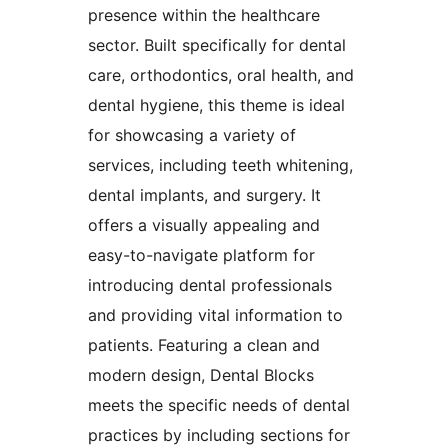
presence within the healthcare
sector. Built specifically for dental
care, orthodontics, oral health, and
dental hygiene, this theme is ideal
for showcasing a variety of
services, including teeth whitening,
dental implants, and surgery. It
offers a visually appealing and
easy-to-navigate platform for
introducing dental professionals
and providing vital information to
patients. Featuring a clean and
modern design, Dental Blocks
meets the specific needs of dental
practices by including sections for