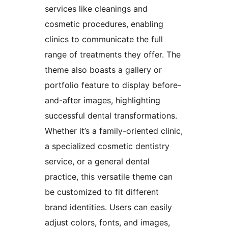
services like cleanings and
cosmetic procedures, enabling
clinics to communicate the full
range of treatments they offer. The
theme also boasts a gallery or
portfolio feature to display before-
and-after images, highlighting
successful dental transformations.
Whether it’s a family-oriented clinic,
a specialized cosmetic dentistry
service, or a general dental
practice, this versatile theme can
be customized to fit different
brand identities. Users can easily
adjust colors, fonts, and images,