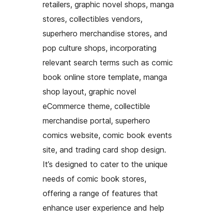
retailers, graphic novel shops, manga
stores, collectibles vendors,
superhero merchandise stores, and
pop culture shops, incorporating
relevant search terms such as comic
book online store template, manga
shop layout, graphic novel
eCommerce theme, collectible
merchandise portal, superhero
comics website, comic book events
site, and trading card shop design.
It’s designed to cater to the unique
needs of comic book stores,
offering a range of features that
enhance user experience and help