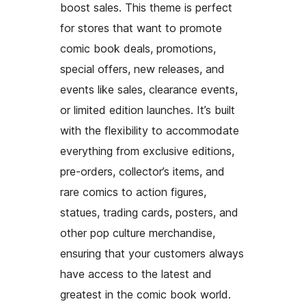
boost sales. This theme is perfect
for stores that want to promote
comic book deals, promotions,
special offers, new releases, and
events like sales, clearance events,
or limited edition launches. It’s built
with the flexibility to accommodate
everything from exclusive editions,
pre-orders, collector’s items, and
rare comics to action figures,
statues, trading cards, posters, and
other pop culture merchandise,
ensuring that your customers always
have access to the latest and
greatest in the comic book world.