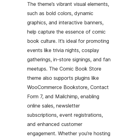
The theme’s vibrant visual elements,
such as bold colors, dynamic
graphics, and interactive banners,
help capture the essence of comic
book culture. It’s ideal for promoting
events like trivia nights, cosplay
gatherings, in-store signings, and fan
meetups. The Comic Book Store
theme also supports plugins like
WooCommerce Bookstore, Contact
Form 7, and Mailchimp, enabling
online sales, newsletter
subscriptions, event registrations,
and enhanced customer
engagement. Whether you’re hosting