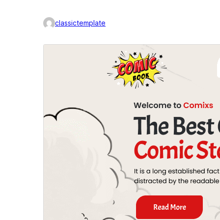
classictemplate