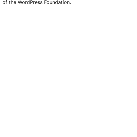
of the WordPress Foundation.