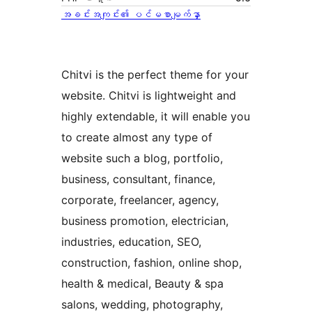
အခင်းအကျင်း၏ ပင်မစာမျက်နှာ
Chitvi is the perfect theme for your
website. Chitvi is lightweight and
highly extendable, it will enable you
to create almost any type of
website such a blog, portfolio,
business, consultant, finance,
corporate, freelancer, agency,
business promotion, electrician,
industries, education, SEO,
construction, fashion, online shop,
health & medical, Beauty & spa
salons, wedding, photography,