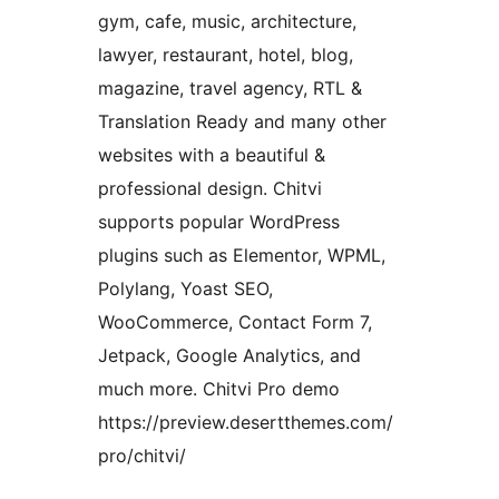
gym, cafe, music, architecture,
lawyer, restaurant, hotel, blog,
magazine, travel agency, RTL &
Translation Ready and many other
websites with a beautiful &
professional design. Chitvi
supports popular WordPress
plugins such as Elementor, WPML,
Polylang, Yoast SEO,
WooCommerce, Contact Form 7,
Jetpack, Google Analytics, and
much more. Chitvi Pro demo
https://preview.desertthemes.com/
pro/chitvi/