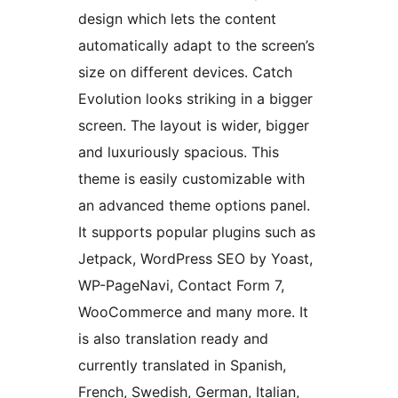
design which lets the content
automatically adapt to the screen’s
size on different devices. Catch
Evolution looks striking in a bigger
screen. The layout is wider, bigger
and luxuriously spacious. This
theme is easily customizable with
an advanced theme options panel.
It supports popular plugins such as
Jetpack, WordPress SEO by Yoast,
WP-PageNavi, Contact Form 7,
WooCommerce and many more. It
is also translation ready and
currently translated in Spanish,
French, Swedish, German, Italian,