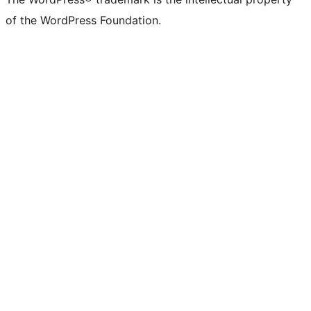
of the WordPress Foundation.