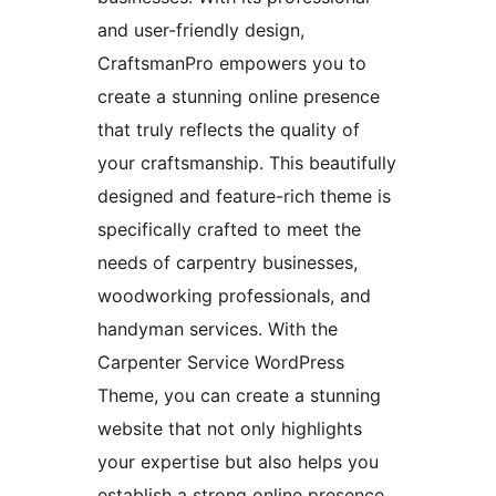
and user-friendly design,
CraftsmanPro empowers you to
create a stunning online presence
that truly reflects the quality of
your craftsmanship. This beautifully
designed and feature-rich theme is
specifically crafted to meet the
needs of carpentry businesses,
woodworking professionals, and
handyman services. With the
Carpenter Service WordPress
Theme, you can create a stunning
website that not only highlights
your expertise but also helps you
establish a strong online presence.