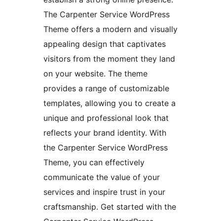
The Carpenter Service WordPress
Theme offers a modern and visually
appealing design that captivates
visitors from the moment they land
on your website. The theme
provides a range of customizable
templates, allowing you to create a
unique and professional look that
reflects your brand identity. With
the Carpenter Service WordPress
Theme, you can effectively
communicate the value of your
services and inspire trust in your
craftsmanship. Get started with the