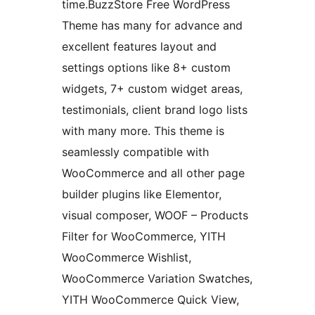
time.BuzzStore Free WordPress
Theme has many for advance and
excellent features layout and
settings options like 8+ custom
widgets, 7+ custom widget areas,
testimonials, client brand logo lists
with many more. This theme is
seamlessly compatible with
WooCommerce and all other page
builder plugins like Elementor,
visual composer, WOOF – Products
Filter for WooCommerce, YITH
WooCommerce Wishlist,
WooCommerce Variation Swatches,
YITH WooCommerce Quick View,