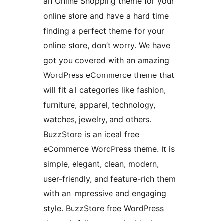
an Online Shopping theme for your
online store and have a hard time
finding a perfect theme for your
online store, don’t worry. We have
got you covered with an amazing
WordPress eCommerce theme that
will fit all categories like fashion,
furniture, apparel, technology,
watches, jewelry, and others.
BuzzStore is an ideal free
eCommerce WordPress theme. It is
simple, elegant, clean, modern,
user-friendly, and feature-rich them
with an impressive and engaging
style. BuzzStore free WordPress