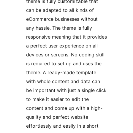
theme is fully customizable that
can be adapted to all kinds of
eCommerce businesses without
any hassle. The theme is fully
responsive meaning that it provides
a perfect user experience on all
devices or screens. No coding skill
is required to set up and uses the
theme. A ready-made template
with whole content and data can
be important with just a single click
to make it easier to edit the
content and come up with a high-
quality and perfect website
effortlessly and easily in a short