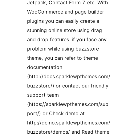
Jetpack, Contact Form 7, etc. With
WooCommerce and page builder
plugins you can easily create a
stunning online store using drag
and drop features. if you face any
problem while using buzzstore
theme, you can refer to theme
documentation
(http://docs.sparklewpthemes.com/
buzzstore/) or contact our friendly
support team
(https://sparklewpthemes.com/sup
port/) or Check demo at
http://demo.sparklewpthemes.com/
buzzstore/demos/ and Read theme