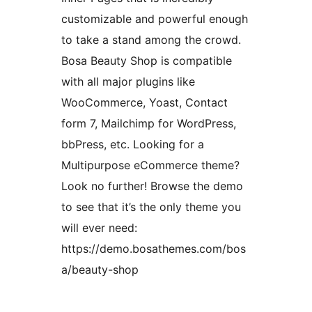
customizable and powerful enough
to take a stand among the crowd.
Bosa Beauty Shop is compatible
with all major plugins like
WooCommerce, Yoast, Contact
form 7, Mailchimp for WordPress,
bbPress, etc. Looking for a
Multipurpose eCommerce theme?
Look no further! Browse the demo
to see that it’s the only theme you
will ever need:
https://demo.bosathemes.com/bos
a/beauty-shop