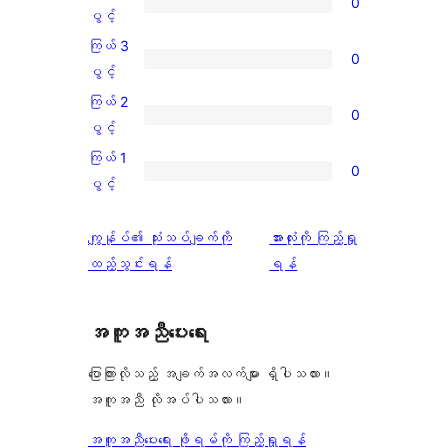
0
ပွင့်
ကြယ်
ပွင့်
အဆင့်
4
ကြယ် 3
0
သုံးသပ်
ပွင့်
ကြယ်
ပွင့်
ချက်
အဆင့်
3
ကြယ် 2
1
0
သုံးသပ်
ပွင့်
ကြယ်
ပွင့်
စောင်
ချက်
အဆင့်
2
ကြယ် 1
0
0
သုံးသပ်
ပွင့်
ကြယ်
ပွင့်
စောင်
ချက်
အဆင့်
1
0
သုံးသပ်
ပွင့်
သုံးသပ်
ကျွန်ုပ်၏ သုံးသပ်ချက်ကို
အားလုံးကို ကြည့်ရှု
စောင်
ချက်
အဆင့်
ချက်
ထည့်သွင်းရန်
ရန်
0
သုံးသပ်
စောင်
ချက်
အကူအညီပေးရေး
0
စောင်
ပြောကြားလိုသည့် အချက်အလက်များ ရှိပါသလား။
အကူအညီ လိုအပ်ပါသလား။
အကူအညီပေးရေး ဖိုရမ်ကို ကြည့်ရှုရန်