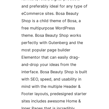
and preferably ideal for any type of
eCommerce sites. Bosa Beauty
Shop is a child theme of Bosa, a
free multipurpose WordPress
theme. Bosa Beauty Shop works
perfectly with Gutenberg and the
most popular page builder
Elementor that can easily drag-
and-drop your ideas from the
interface. Bosa Beauty Shop is built
with SEO, speed, and usability in
mind with the multiple Header &
Footer layouts, predesigned starter
sites includes awesome Home &
Inner Pages that is incredibly