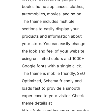
books, home appliances, clothes,
automobiles, movies, and so on.
The theme includes multiple
sections to easily display your
products and information about
your store. You can easily change
the look and feel of your website
using unlimited colors and 1000+
Google fonts with a single click.
The theme is mobile friendly, SEO
Optimized, Schema friendly and
loads fast to provide a smooth
experience to your visitor. Check
theme details at
https://blossomthemes.com/wordpr