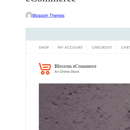
Blossom Themes