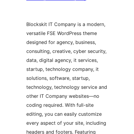
Blockskit IT Company is a modern,
versatile FSE WordPress theme
designed for agency, business,
consulting, creative, cyber security,
data, digital agency, it services,
startup, technology company, it
solutions, software, startup,
technology, technology service and
other IT Company websites—no
coding required. With full-site
editing, you can easily customize
every aspect of your site, including
headers and footers. Featuring