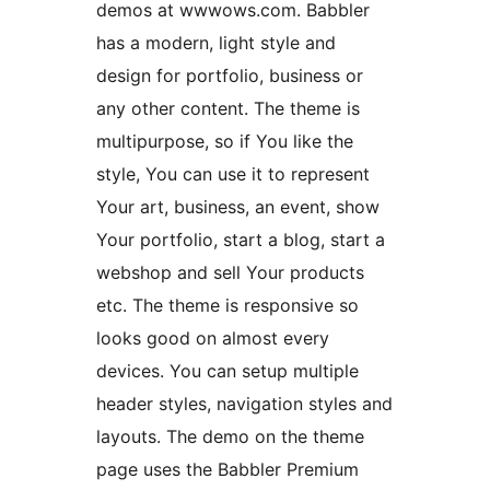
demos at wwwows.com. Babbler
has a modern, light style and
design for portfolio, business or
any other content. The theme is
multipurpose, so if You like the
style, You can use it to represent
Your art, business, an event, show
Your portfolio, start a blog, start a
webshop and sell Your products
etc. The theme is responsive so
looks good on almost every
devices. You can setup multiple
header styles, navigation styles and
layouts. The demo on the theme
page uses the Babbler Premium