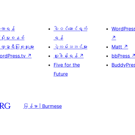
ေ့လာရန်
ပါဝင်ဆောင်ရွက်
WordPres
့ပိုးမှုစနစ်
ရန်
↗
္ဍာရီပြုစုသူများ
ပွဲလမ်းသဘင်များ
Matt
↗
ordPress.tv
↗
လှူဒါန်းရန်
↗
bbPress
Five for the
BuddyPre
Future
မြန်မာ | Burmese