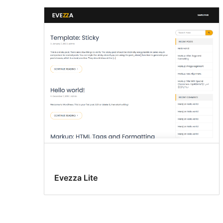
Evezza Lite