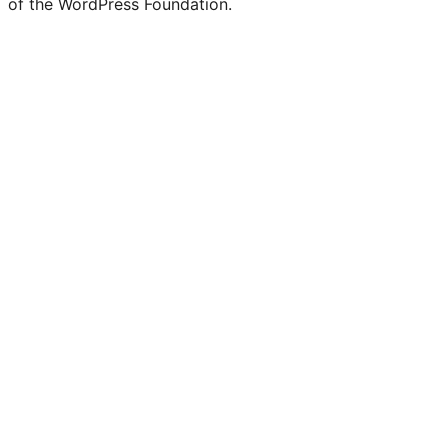
of the WordPress Foundation.