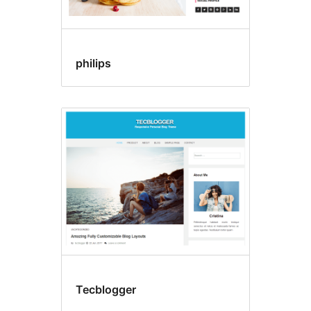
philips
Tecblogger