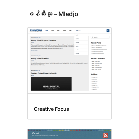
ဖန်တီးသူ – Mladjo
Creative Focus