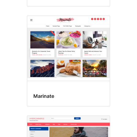
Marinate