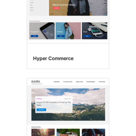
Hyper Commerce