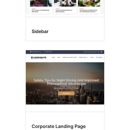
Sidebar
Corporate Landing Page