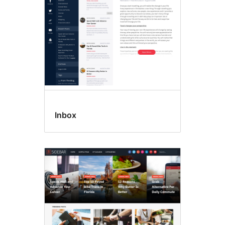
Inbox