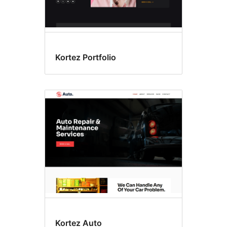
Kortez Portfolio
Kortez Auto