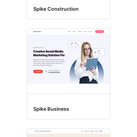
Spike Construction
Spike Business