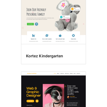
Kortez Kindergarten