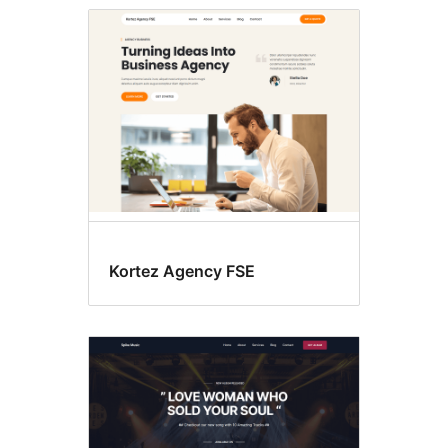
Kortez Agency FSE