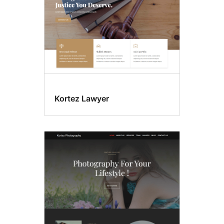
Kortez Lawyer