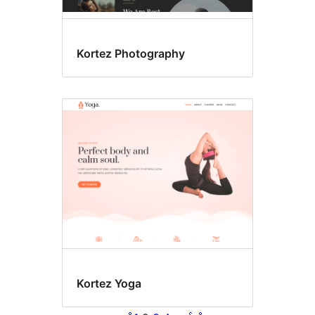
Kortez Photography
Kortez Yoga