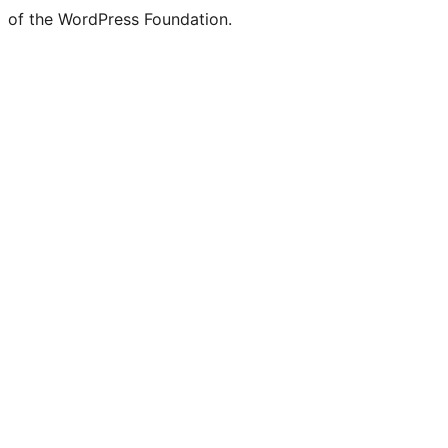
of the WordPress Foundation.