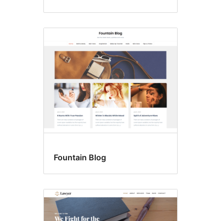
Fountain Blog