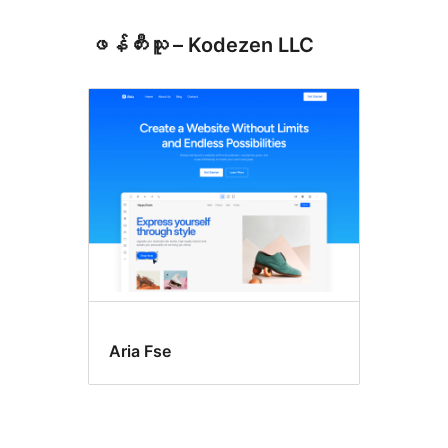
ဖန်တီးသူ – Kodezen LLC
Aria Fse