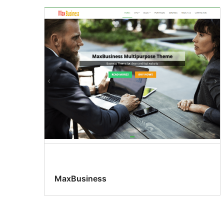
MaxBusiness