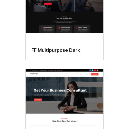
FF Multipurpose Dark