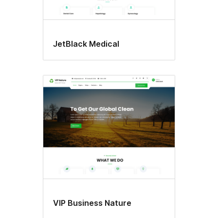
JetBlack Medical
VIP Business Nature