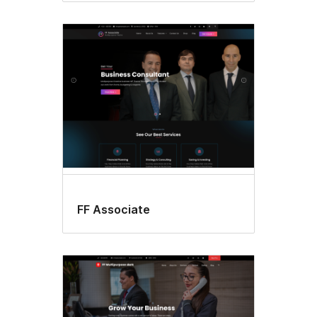
FF Associate