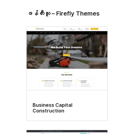
ဖန်တီးသူ – Firefly Themes
Business Capital
Construction