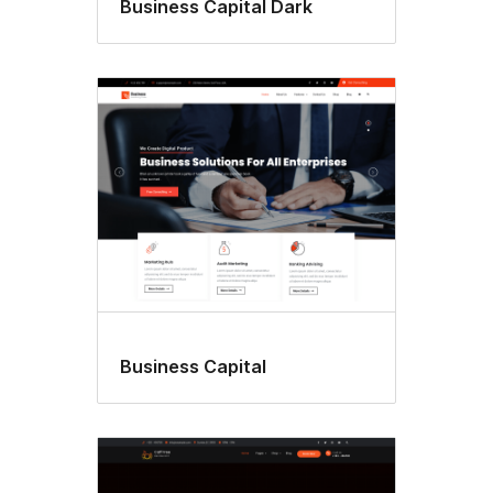
Business Capital Dark
Business Capital