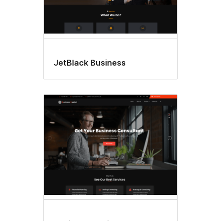
JetBlack Business