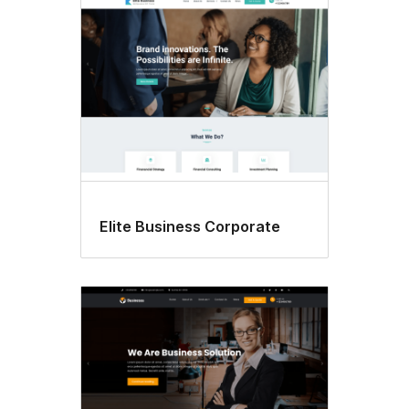
Elite Business Corporate