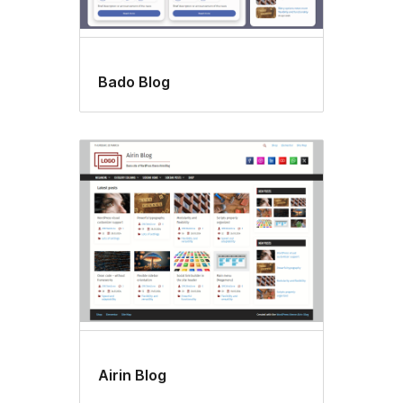
Bado Blog
Airin Blog