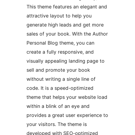
This theme features an elegant and
attractive layout to help you
generate high leads and get more
sales of your book. With the Author
Personal Blog theme, you can
create a fully responsive, and
visually appealing landing page to
sell and promote your book
without writing a single line of
code. It is a speed-optimized
theme that helps your website load
within a blink of an eye and
provides a great user experience to
your visitors. The theme is
developed with SEO-optimized