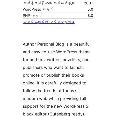
လက်ရှိအသုံးပြုနေသော တပ်ဆင်မှုများ
200+
WordPress ဗားရှင်း
5.0
PHP ဗားရှင်း
8.0
အခင်းအကျင်း၏ ပင်မစာမျက်နှာ
Author Personal Blog is a beautiful
and easy-to-use WordPress theme
for authors, writers, novelists, and
publishers who want to launch,
promote or publish their books
online. It is carefully designed to
follow the trends of today’s
modern web while providing full
support for the new WordPress 5
block editor (Gutenberg ready).