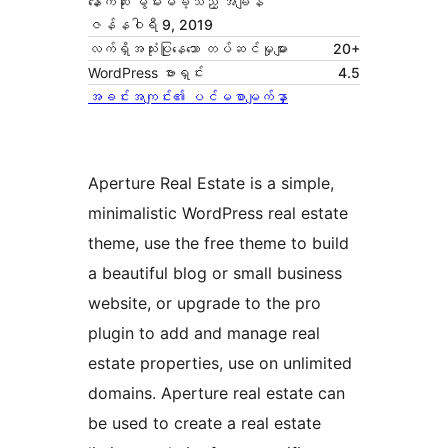
နောက်ဆုံး မွမ်းမံခဲ့သည့် အချိန်
ဇန်နဝါရီ 9, 2019
လက်ရှိအသုံးပြုနေသော တပ်ဆင်မှုများ
20+
WordPress ဗားရှင်း
4.5
အခင်းအကျင်း၏ ပင်မစာမျက်နှာ
Aperture Real Estate is a simple,
minimalistic WordPress real estate
theme, use the free theme to build
a beautiful blog or small business
website, or upgrade to the pro
plugin to add and manage real
estate properties, use on unlimited
domains. Aperture real estate can
be used to create a real estate