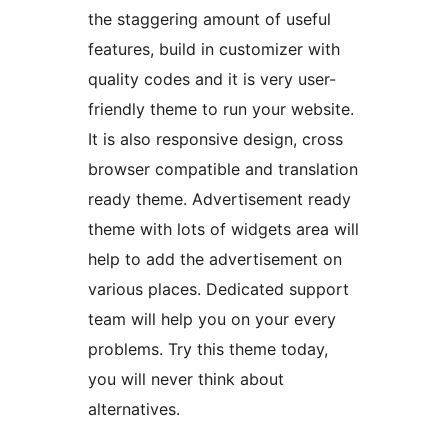
the staggering amount of useful
features, build in customizer with
quality codes and it is very user-
friendly theme to run your website.
It is also responsive design, cross
browser compatible and translation
ready theme. Advertisement ready
theme with lots of widgets area will
help to add the advertisement on
various places. Dedicated support
team will help you on your every
problems. Try this theme today,
you will never think about
alternatives.