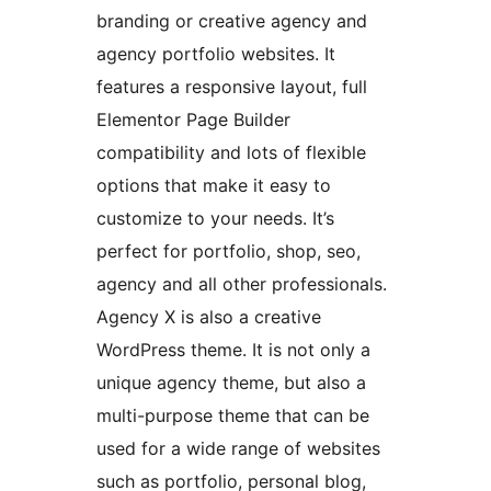
branding or creative agency and
agency portfolio websites. It
features a responsive layout, full
Elementor Page Builder
compatibility and lots of flexible
options that make it easy to
customize to your needs. It’s
perfect for portfolio, shop, seo,
agency and all other professionals.
Agency X is also a creative
WordPress theme. It is not only a
unique agency theme, but also a
multi-purpose theme that can be
used for a wide range of websites
such as portfolio, personal blog,