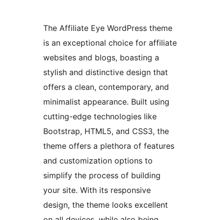
The Affiliate Eye WordPress theme
is an exceptional choice for affiliate
websites and blogs, boasting a
stylish and distinctive design that
offers a clean, contemporary, and
minimalist appearance. Built using
cutting-edge technologies like
Bootstrap, HTML5, and CSS3, the
theme offers a plethora of features
and customization options to
simplify the process of building
your site. With its responsive
design, the theme looks excellent
on all devices, while also being