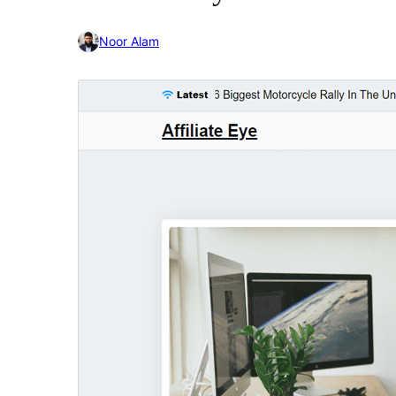
Noor Alam