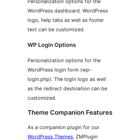
Personalization options for the
WordPress dashboard. WordPress
logo, help tabs as well as footer
text can be customized.
WP Login Options
Personalization options for the
WordPress login form (wp-
login.php). The login logo as well
as the redirect destination can be
customized.
Theme Companion Features
As a companion plugin for our
WordPress Themes
, ZMPlugin