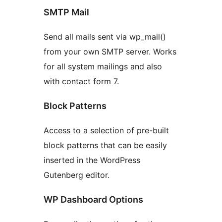
SMTP Mail
Send all mails sent via wp_mail()
from your own SMTP server. Works
for all system mailings and also
with contact form 7.
Block Patterns
Access to a selection of pre-built
block patterns that can be easily
inserted in the WordPress
Gutenberg editor.
WP Dashboard Options