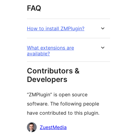
FAQ
How to install ZMPlugin?
What extensions are
available?
Contributors &
Developers
“ZMPlugin” is open source
software. The following people
have contributed to this plugin.
Contributors
ZuestMedia