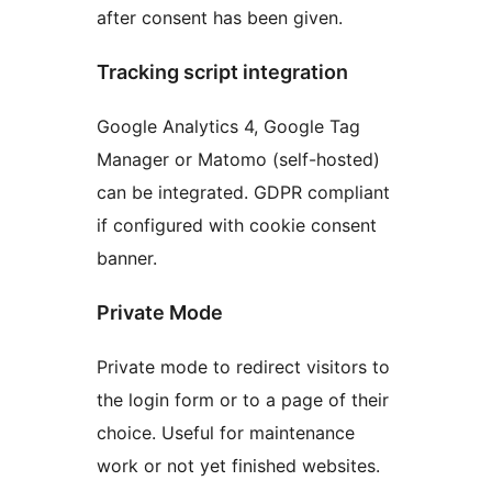
after consent has been given.
Tracking script integration
Google Analytics 4, Google Tag
Manager or Matomo (self-hosted)
can be integrated. GDPR compliant
if configured with cookie consent
banner.
Private Mode
Private mode to redirect visitors to
the login form or to a page of their
choice. Useful for maintenance
work or not yet finished websites.