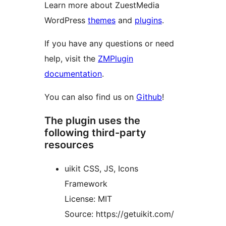
Learn more about ZuestMedia
WordPress
themes
and
plugins
.
If you have any questions or need
help, visit the
ZMPlugin
documentation
.
You can also find us on
Github
!
The plugin uses the
following third-party
resources
uikit CSS, JS, Icons
Framework
License: MIT
Source: https://getuikit.com/