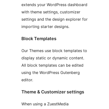
extends your WordPress dashboard
with theme settings, customizer
settings and the design explorer for
importing starter designs.
Block Templates
Our Themes use block templates to
display static or dynamic content.
All block templates can be edited
using the WordPress Gutenberg
editor.
Theme & Customizer settings
When using a ZuestMedia