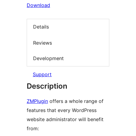
Download
Details
Reviews
Development
Support
Description
ZMPlugin
offers a whole range of
features that every WordPress
website administrator will benefit
from: