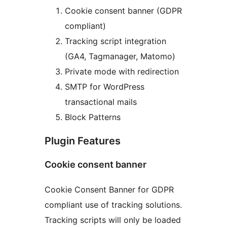
Cookie consent banner (GDPR
compliant)
Tracking script integration
(GA4, Tagmanager, Matomo)
Private mode with redirection
SMTP for WordPress
transactional mails
Block Patterns
Plugin Features
Cookie consent banner
Cookie Consent Banner for GDPR
compliant use of tracking solutions.
Tracking scripts will only be loaded