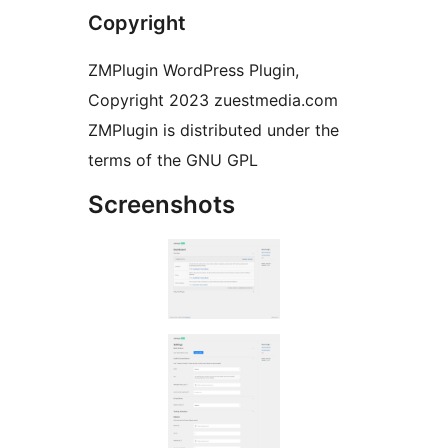
Copyright
ZMPlugin WordPress Plugin,
Copyright 2023 zuestmedia.com
ZMPlugin is distributed under the
terms of the GNU GPL
Screenshots