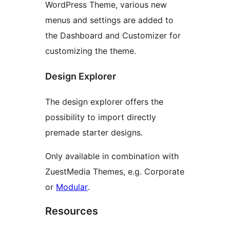
WordPress Theme, various new
menus and settings are added to
the Dashboard and Customizer for
customizing the theme.
Design Explorer
The design explorer offers the
possibility to import directly
premade starter designs.
Only available in combination with
ZuestMedia Themes, e.g. Corporate
or
Modular
.
Resources