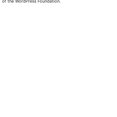
of the WordPress Foundation.