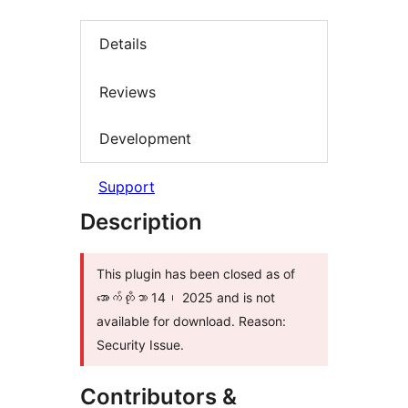
Details
Reviews
Development
Support
Description
This plugin has been closed as of
အောက်တိုဘာ 14၊ 2025 and is not
available for download. Reason:
Security Issue.
Contributors &