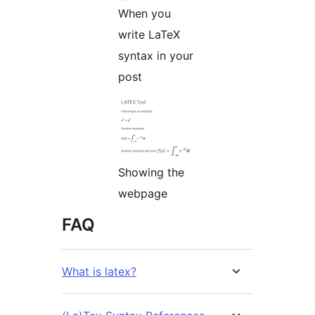
When you
write LaTeX
syntax in your
post
Showing the
webpage
FAQ
What is latex?