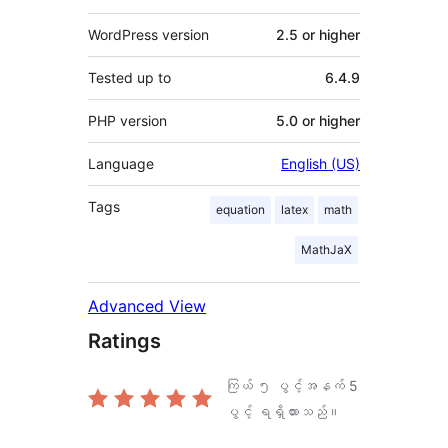
WordPress version
2.5 or higher
Tested up to
6.4.9
PHP version
5.0 or higher
Language
English (US)
Tags
equation
latex
math
MathJaX
Advanced View
Ratings
ကြယ် ၅ ပွင့်အနက်
5
ပွင့် ရရှိထားသည်။