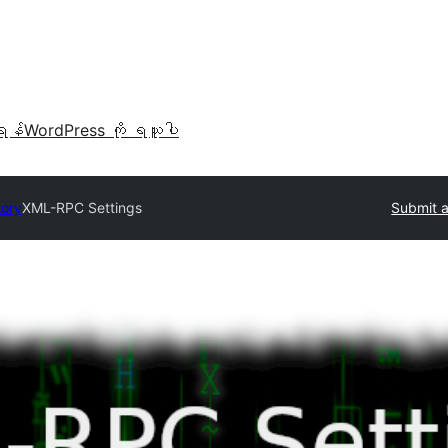
ရန်
WordPress ကို ရယူပါ
tory
XML-RPC Settings
Submit a