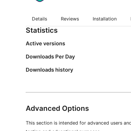
Details
Reviews
Installation
Statistics
Active versions
Downloads Per Day
Downloads history
Advanced Options
This section is intended for advanced users an