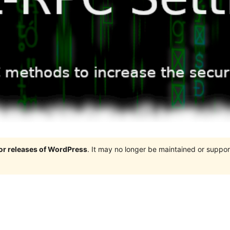
jor releases of WordPress
. It may no longer be maintained or supp