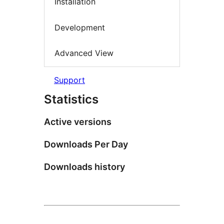
Installation
Development
Advanced View
Support
Statistics
Active versions
Downloads Per Day
Downloads history