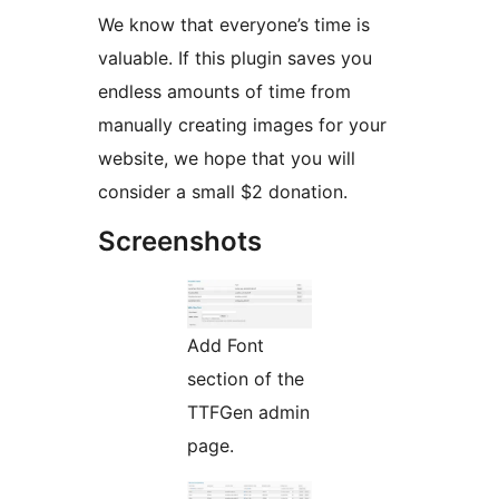
We know that everyone’s time is
valuable. If this plugin saves you
endless amounts of time from
manually creating images for your
website, we hope that you will
consider a small $2 donation.
Screenshots
Add Font
section of the
TTFGen admin
page.