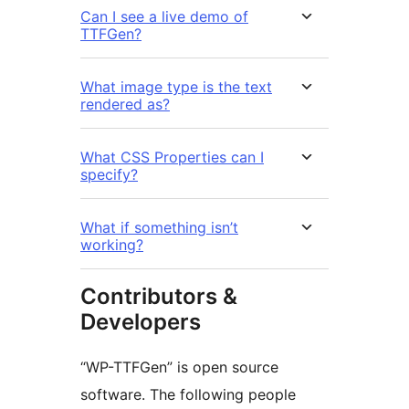
Can I see a live demo of
TTFGen?
What image type is the text
rendered as?
What CSS Properties can I
specify?
What if something isn’t
working?
Contributors &
Developers
“WP-TTFGen” is open source
software. The following people