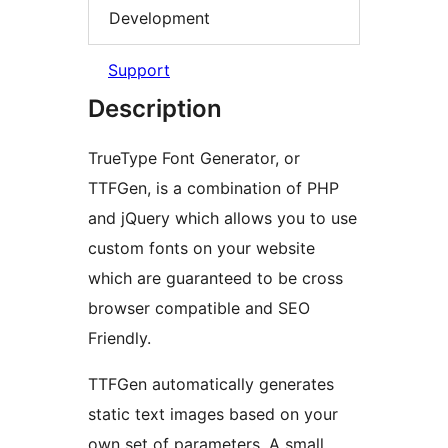
Development
Support
Description
TrueType Font Generator, or
TTFGen, is a combination of PHP
and jQuery which allows you to use
custom fonts on your website
which are guaranteed to be cross
browser compatible and SEO
Friendly.
TTFGen automatically generates
static text images based on your
own set of parameters. A small