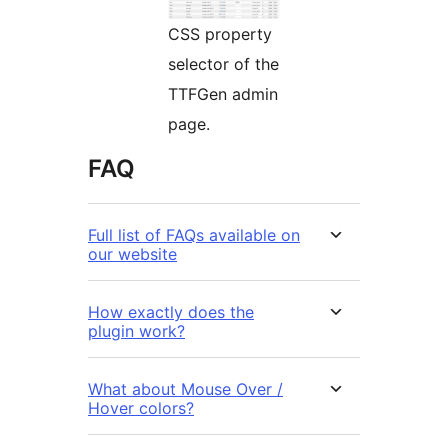
CSS property
selector of the
TTFGen admin
page.
FAQ
Full list of FAQs available on
our website
How exactly does the
plugin work?
What about Mouse Over /
Hover colors?