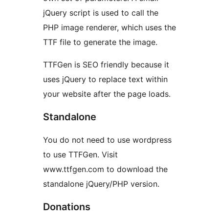
jQuery script is used to call the
PHP image renderer, which uses the
TTF file to generate the image.
TTFGen is SEO friendly because it
uses jQuery to replace text within
your website after the page loads.
Standalone
You do not need to use wordpress
to use TTFGen. Visit
www.ttfgen.com to download the
standalone jQuery/PHP version.
Donations