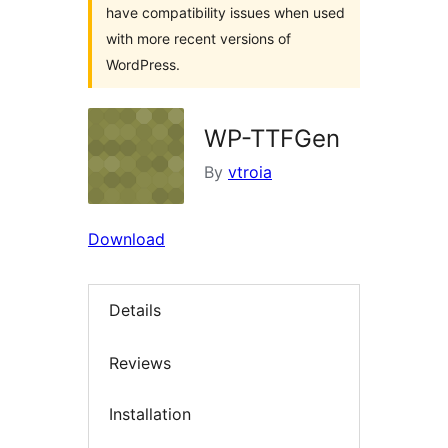
have compatibility issues when used
with more recent versions of
WordPress.
WP-TTFGen
By
vtroia
Download
Details
Reviews
Installation