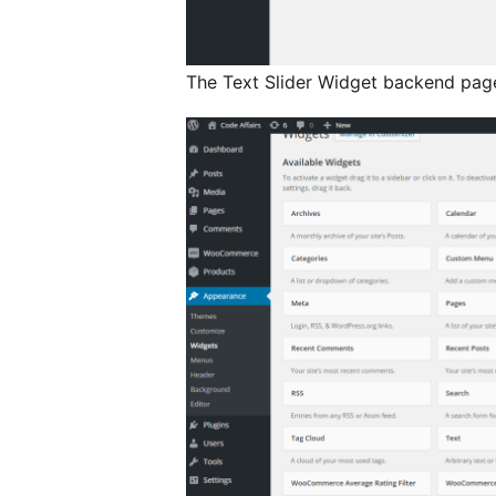
The Text Slider Widget backend page.