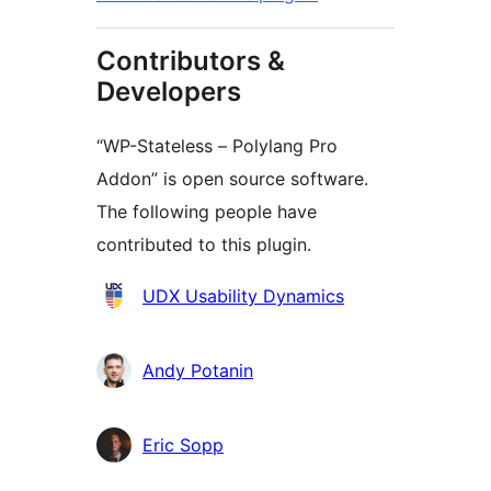
Contributors &
Developers
“WP-Stateless – Polylang Pro
Addon” is open source software.
The following people have
contributed to this plugin.
Contributors
UDX Usability Dynamics
Andy Potanin
Eric Sopp