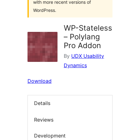
with more recent versions of
WordPress.
WP-Stateless
– Polylang
Pro Addon
By
UDX Usability
Dynamics
Download
Details
Reviews
Development