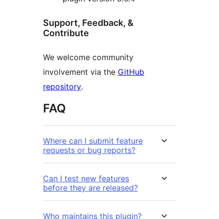
Support, Feedback, &
Contribute
We welcome community
involvement via the
GitHub
repository
.
FAQ
Where can I submit feature
requests or bug reports?
Can I test new features
before they are released?
Who maintains this plugin?