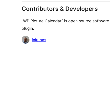
Contributors & Developers
“WP Picture Calendar” is open source software.
plugin.
Contributors
jakubas