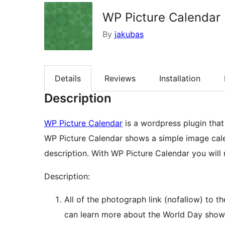
WP Picture Calendar
By
jakubas
Details
Reviews
Installation
Description
WP Picture Calendar
is a wordpress plugin that
WP Picture Calendar shows a simple image cal
description. With WP Picture Calendar you wil
Description:
All of the photograph link (nofallow) to t
can learn more about the World Day show