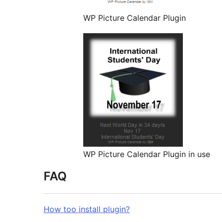
WP Picture Calendar Plugin
WP Picture Calendar Plugin in use
FAQ
How too install plugin?