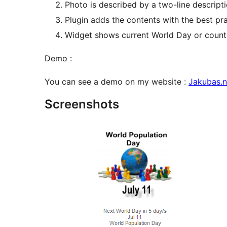
Photo is described by a two-line descript
Plugin adds the contents with the best pr
Widget shows current World Day or coun
Demo :
You can see a demo on my website :
Jakubas.n
Screenshots